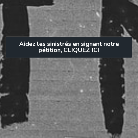
Aidez les sinistrés en signant notre
pétition, CLIQUEZ ICI