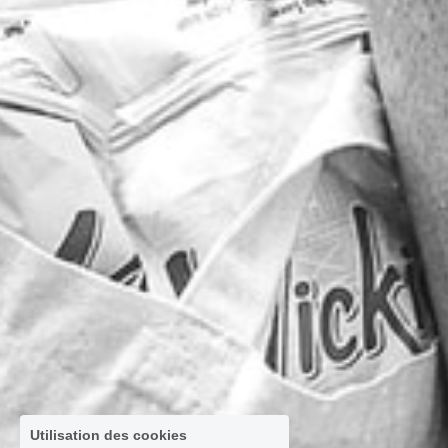
Utilisation des cookies