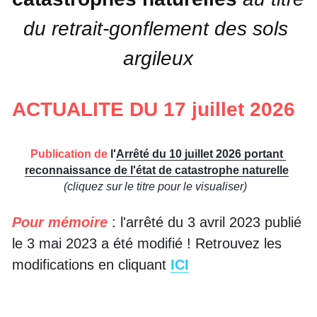
du retrait-gonflement des sols 
argileux
ACTUALITE DU 17 juillet 2026
Publication de 
l'
Arrêté du 10 
juillet 
2026 portant 
reconnaissance de l'état de catastrophe naturelle
(cliquez sur le titre pour le visualiser)
Pour mémoire
: l'arrêté du 3 avril 2023 publié 
le 3 mai 2023 a été modifié ! Retrouvez les 
modifications en cliquant 
ICI